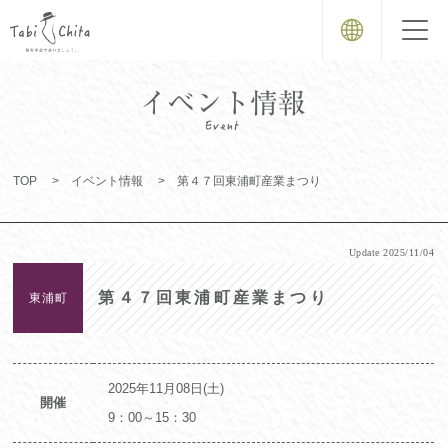
TOP
イベント情報
第４７回東浦町産業まつり
Update
2025/11/04
第４７回東浦町産業まつり
東浦町
2025年11月08日(土)
開催
9：00～15：30