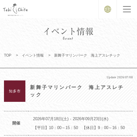
TOP
イベント情報
新舞子マリンパーク 海上アスレチック
Update
2026/07/08
新舞子マリンパーク 海上アスレチ
知多市
ック
2026年07月18日(土)
2026年09月23日(水)
開催
【平日】10：00～15：50 【休日】9：00～16：50