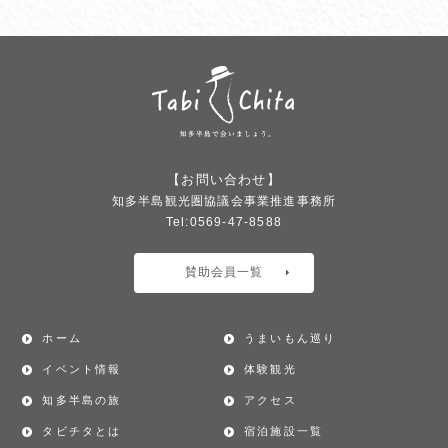
【お問い合わせ】
知多半島観光圏協議会事業推進事務所
Tel:0569-47-8588
賛助会員一覧
ホーム
うまいもん巡り
イベント情報
体験観光
知多半島の旅
アクセス
タビチタとは
宿泊施設一覧