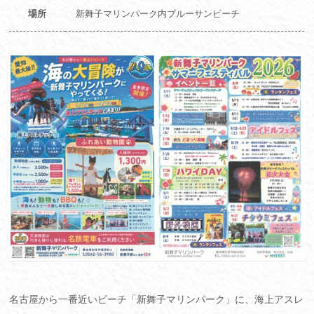
場所
新舞子マリンパーク内ブルーサンビーチ
名古屋から一番近いビーチ「新舞子マリンパーク」に、海上アスレ