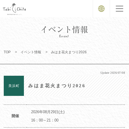
TOP
イベント情報
みはま花火まつり2026
Update
2026/07/08
みはま花火まつり2026
美浜町
2026年08月29日(土)
開催
16：00～21：00