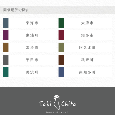
開催場所で探す
東海市
大府市
東浦町
知多市
常滑市
阿久比町
半田市
武豊町
美浜町
南知多町