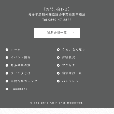
【お問い合わせ】
知多半島観光圏協議会事業推進事務所
Tel:0569-47-8588
賛助会員一覧
ホーム
うまいもん巡り
イベント情報
体験観光
知多半島の旅
アクセス
タビチタとは
宿泊施設一覧
年間行事カレンダー
パンフレット
Facebook
© Tabichita All Rights Reserved.