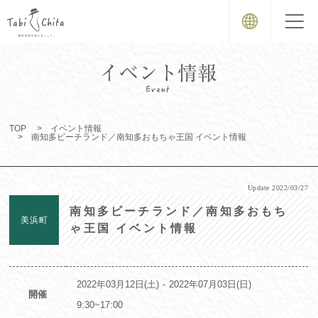
TOP
イベント情報
南知多ビーチランド／南知多おもちゃ王国 イベント情報
Update
2022/03/27
南知多ビーチランド／南知多おもち
美浜町
ゃ王国 イベント情報
2022年03月12日(土)
2022年07月03日(日)
開催
9:30~17:00