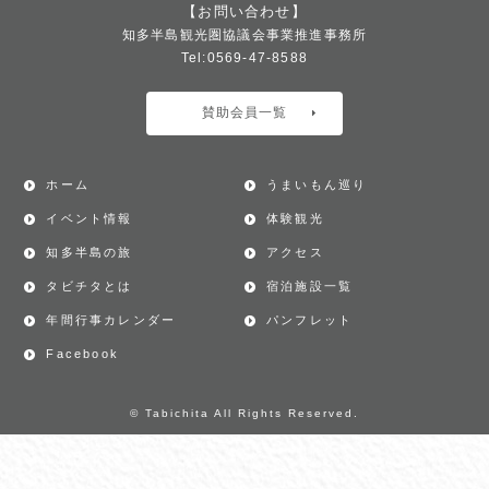
【お問い合わせ】
知多半島観光圏協議会事業推進事務所
Tel:0569-47-8588
賛助会員一覧
ホーム
うまいもん巡り
イベント情報
体験観光
知多半島の旅
アクセス
タビチタとは
宿泊施設一覧
年間行事カレンダー
パンフレット
Facebook
© Tabichita All Rights Reserved.