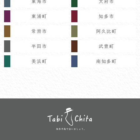
東海市
大府市
東浦町
知多市
常滑市
阿久比町
半田市
武豊町
美浜町
南知多町