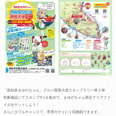
「南知多まゆのちゃん」グルメ親善大使スタンプラリー第２弾
対象施設にてスタンプ3つを集めて、まゆのちゃん限定クリアファ
イルをゲットしよう！
さらにダブルチャンスで、専用ガチャに１回挑戦できます。