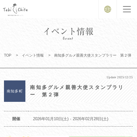
TOP
イベント情報
南知多グルメ親善大使スタンプラリー 第２弾
Update
2025/12/25
南知多グルメ親善大使スタンプラリ
南知多町
ー 第２弾
開催
2026年01月10日(土)
2026年02月28日(土)