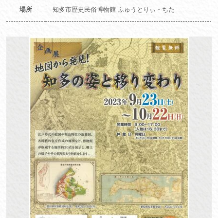
場所
知多市歴史民俗博物館 ふゅうとりぃ・ちた