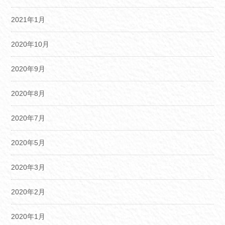
2021年1月
2020年10月
2020年9月
2020年8月
2020年7月
2020年5月
2020年3月
2020年2月
2020年1月