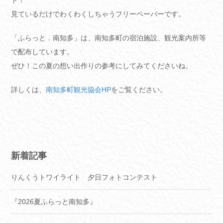
見ているだけでわくわくしちゃうフリーペーパーです。
「ふらっと．南知多」は、南知多町の宿泊施設、観光案内所等
で配布しています。
ぜひ！この夏の想い出作りの参考にしてみてくださいね。
詳しくは、
南知多町観光協会HP
をご覧ください。
新着記事
りんくうトワイライト 夕日フォトコンテスト
『2026夏ふらっと南知多』