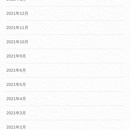
2021年12月
2021年11月
2021年10月
2021年9月
2021年6月
2021年5月
2021年4月
2021年3月
2021年2月