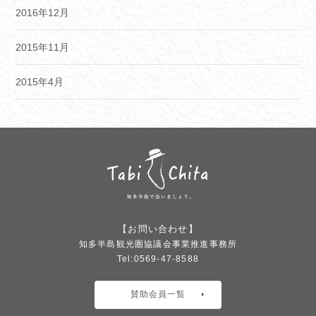
2016年12月
2015年11月
2015年4月
【お問い合わせ】
知多半島観光圏協議会事業推進事務所
Tel:0569-47-8588
賛助会員一覧