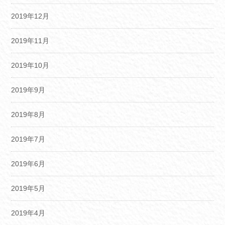
2019年12月
2019年11月
2019年10月
2019年9月
2019年8月
2019年7月
2019年6月
2019年5月
2019年4月