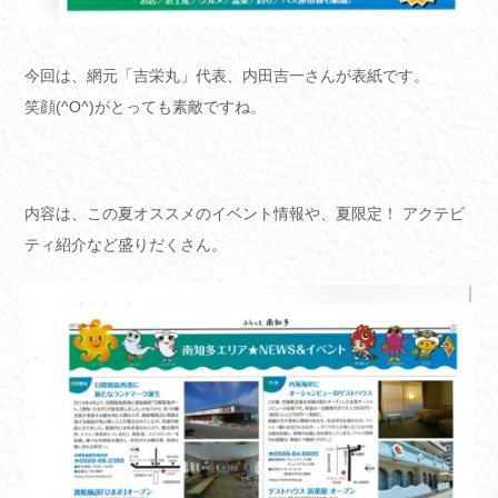
今回は、網元「吉栄丸」代表、内田吉一さんが表紙です。
笑顔(^O^)がとっても素敵ですね。
内容は、この夏オススメのイベント情報や、夏限定！ アクテビ
ティ紹介など盛りだくさん。