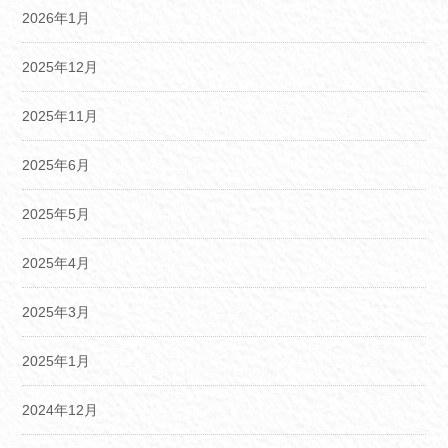
2026年1月
2025年12月
2025年11月
2025年6月
2025年5月
2025年4月
2025年3月
2025年1月
2024年12月