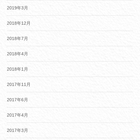
2019年3月
2018年12月
2018年7月
2018年4月
2018年1月
2017年11月
2017年6月
2017年4月
2017年3月