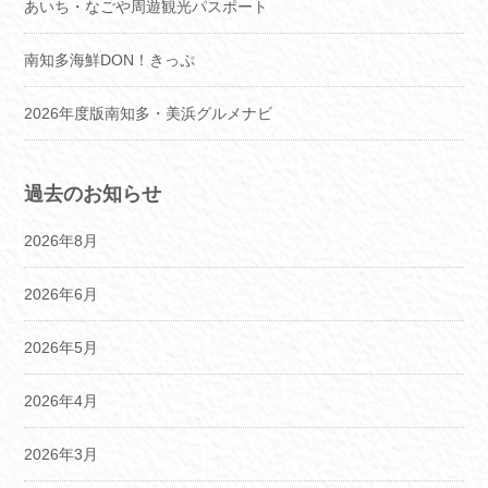
あいち・なごや周遊観光パスポート
南知多海鮮DON！きっぷ
2026年度版南知多・美浜グルメナビ
過去のお知らせ
2026年8月
2026年6月
2026年5月
2026年4月
2026年3月