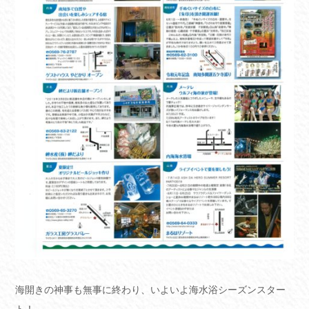
海開きの神事も無事に終わり、いよいよ海水浴シーズンスター
ト！