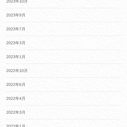
2023年10月
2023年9月
2023年7月
2023年3月
2023年1月
2022年10月
2022年6月
2022年4月
2022年3月
2022年1月