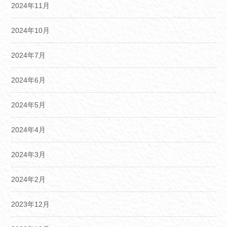
2024年11月
2024年10月
2024年7月
2024年6月
2024年5月
2024年4月
2024年3月
2024年2月
2023年12月