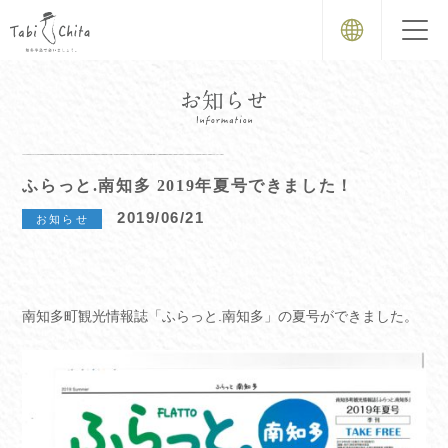
ふらっと.南知多 2019年夏号できました！
2019/06/21
お知らせ
南知多町観光情報誌「ふらっと.南知多」の夏号ができました。